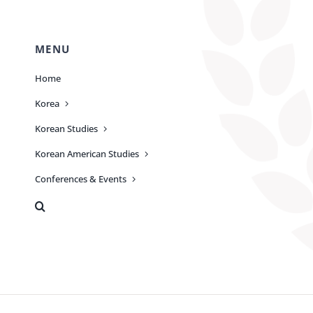
MENU
Home
Korea
Korean Studies
Korean American Studies
Conferences & Events